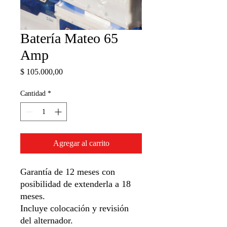
Batería Mateo 65
Amp
Precio
$ 105.000,00
Cantidad
*
Agregar al carrito
Garantía de 12 meses con
posibilidad de extenderla a 18
meses.
Incluye colocación y revisión
del alternador.