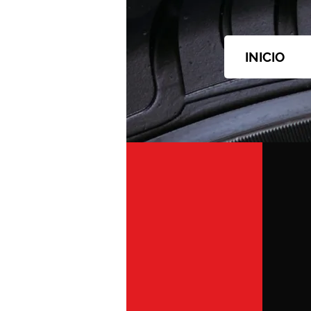
INICIO