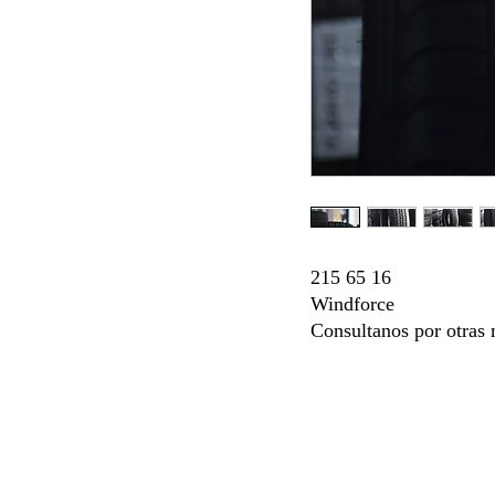
215 65 16
Windforce
Consultanos por otras 