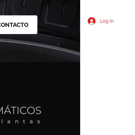
Log In
CONTACTO