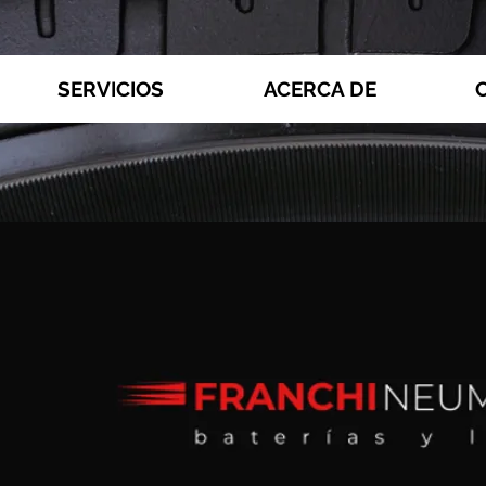
SERVICIOS
ACERCA DE