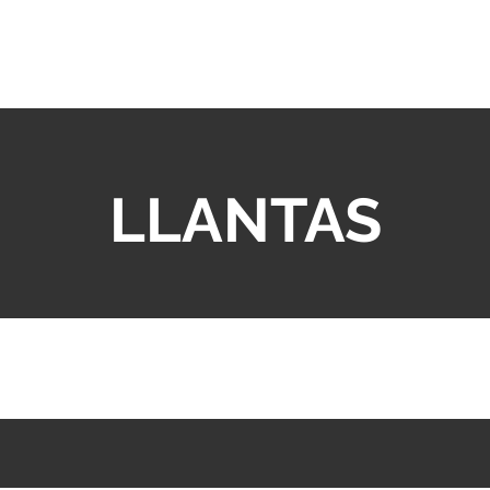
LLANTAS